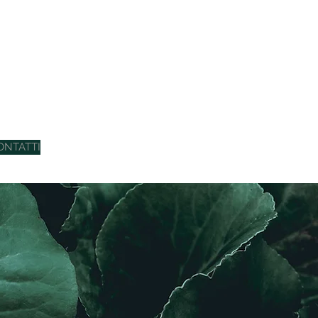
ONTATTI