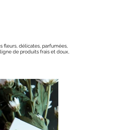
es fleurs, délicates, parfumées,
 ligne de produits frais et doux,