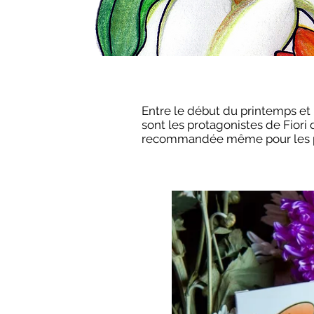
Entre le début du printemps et la
sont les protagonistes de Fiori d
recommandée même pour les pe