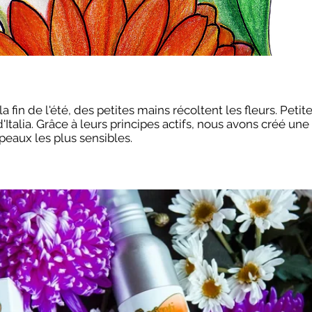
 fin de l'été, des petites mains récoltent les fleurs. Petit
'Italia. Grâce à leurs principes actifs, nous avons créé une
aux les plus sensibles.