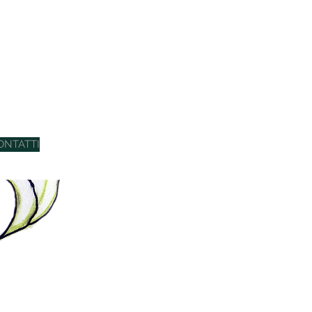
ONTATTI