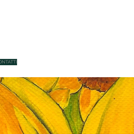
ONTATTI