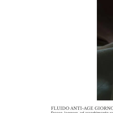
FLUIDO ANTI-AGE GIORNO