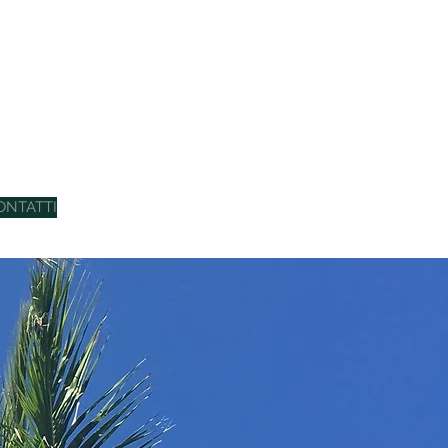
ONTATTI