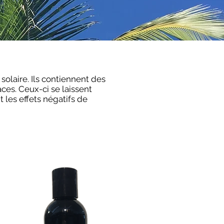
 solaire. Ils contiennent des
ces. Ceux-ci se laissent
 les effets négatifs de