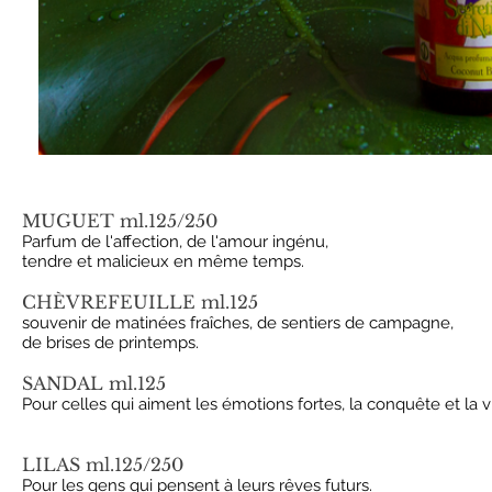
MUGUET ml.125/250
Parfum de l'affection, de l'amour ingénu,
tendre et malicieux en même temps.
CHÈVREFEUILLE ml.125
souvenir de matinées fraîches, de sentiers de campagne,
de brises de printemps.
SANDAL ml.125
Pour celles qui aiment les émotions fortes, la conquête et la vi
LILAS ml.125/250
Pour les gens qui pensent à leurs rêves futurs.