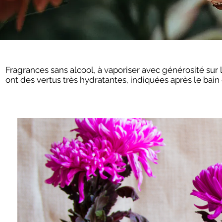
Fragrances sans alcool, à vaporiser avec générosité sur 
ont des vertus très hydratantes, indiquées après le bain