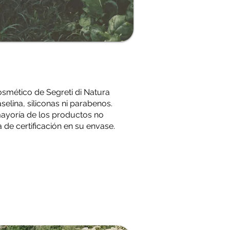
smético de Segreti di Natura
selina, siliconas ni parabenos.
ayoría de los productos no
 de certificación en su envase.