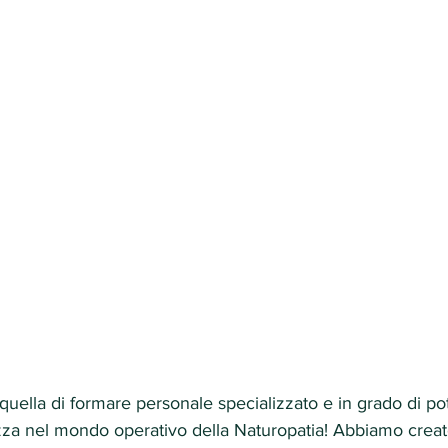
quella di formare personale specializzato e in grado di po
za nel mondo operativo della Naturopatia! Abbiamo creat