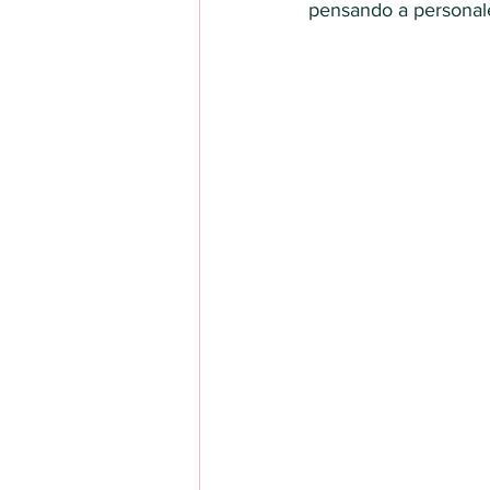
pensando a personale 