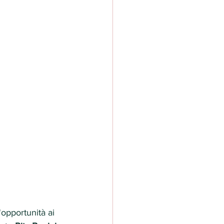
opportunità ai 