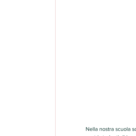
Nella nostra scuola s