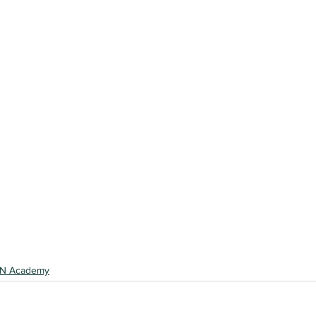
SDN Academy