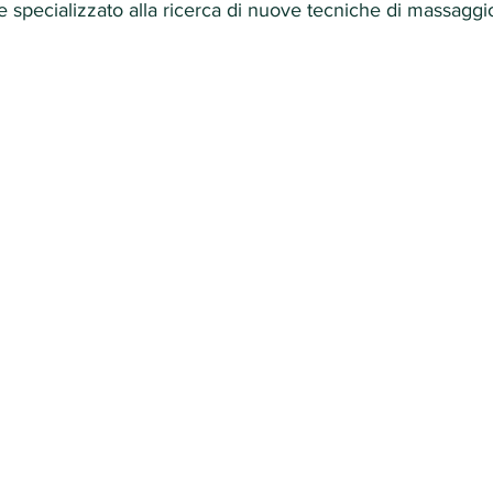
specializzato alla ricerca di nuove tecniche di massaggio