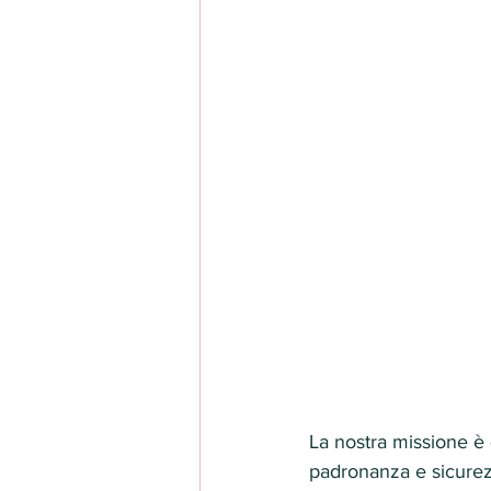
La nostra missione è 
padronanza e sicurez