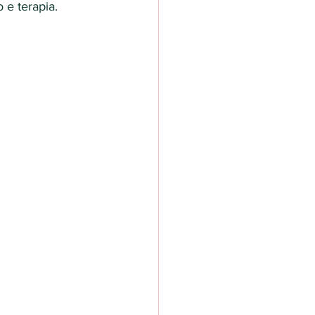
 e terapia.