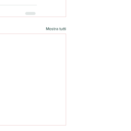
Mostra tutti