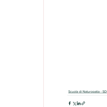
Scuola di Naturopatia - 