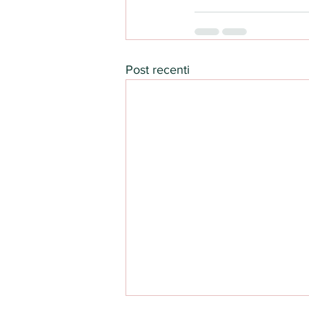
Post recenti