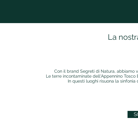
La nostr
Con il brand Segreti di Natura, abbiamo vo
Le terre incontaminate dell'Appennino Tosco Em
In questi luoghi risuona la sinfonia
S