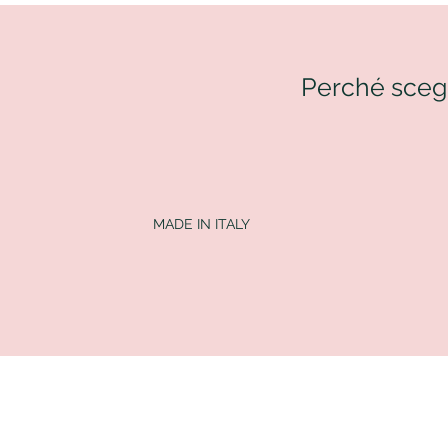
Perché scegl
MADE IN ITALY